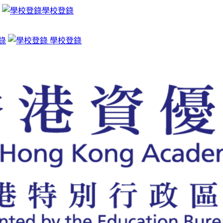
學校登錄
錄
學校登錄