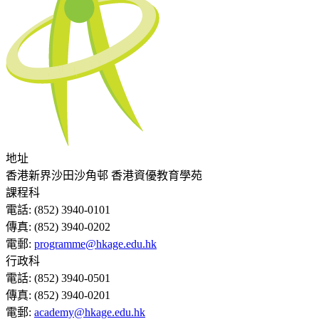
地址
香港新界沙田沙角邨 香港資優教育學苑
課程科
電話:
(852) 3940-0101
傳真:
(852) 3940-0202
電郵:
programme@hkage.edu.hk
行政科
電話:
(852) 3940-0501
傳真:
(852) 3940-0201
電郵:
academy@hkage.edu.hk