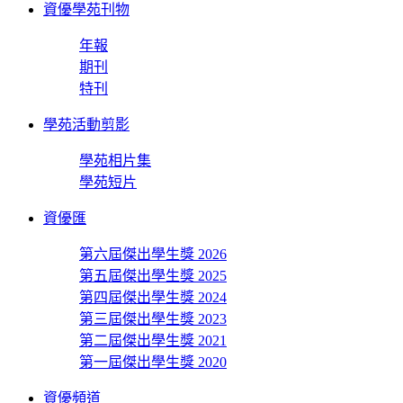
資優學苑刊物
年報
期刊
特刊
學苑活動剪影
學苑相片集
學苑短片
資優匯
第六屆傑出學生獎 2026
第五屆傑出學生獎 2025
第四屆傑出學生獎 2024
第三屆傑出學生獎 2023
第二屆傑出學生獎 2021
第一屆傑出學生獎 2020
資優頻道