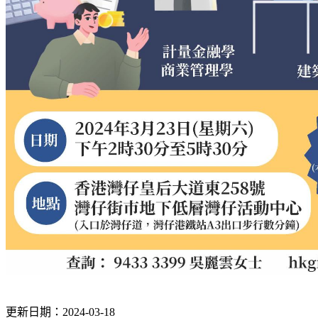
更新日期：2024-03-18