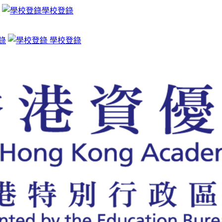
學校登錄
錄
學校登錄