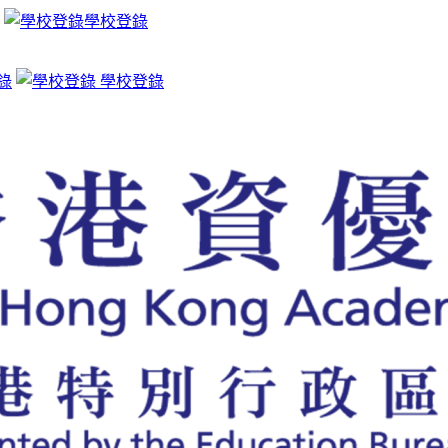
學校登錄
錄
學校登錄