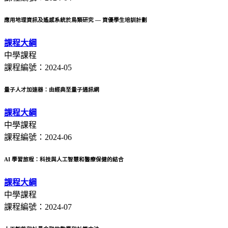
應用地理資訊及遙感系統於鳥類研究 — 資優學生培訓計劃
課程大綱
中學課程
課程編號：2024-05
量子人才加速器：由經典至量子通訊網
課程大綱
中學課程
課程編號：2024-06
AI 學習旅程：科技與人工智慧和醫療保健的結合
課程大綱
中學課程
課程編號：2024-07