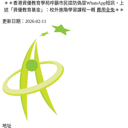
＊＊香港資優教育學苑呼籲市民提防偽冒WhatsApp短訊，上
述「資優教育基金」：校外進階學習課程一概
費用全免
＊＊
更新日期：2026-02-11
地址