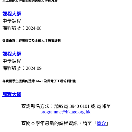
人工智能和計量金融的數學和計算方法
課程大綱
中學課程
課程編號：2024-08
智業未來：經濟精英及金融人才培養計劃
課程大綱
中學課程
課程編號：2024-09
為資優學生提供的邊緣 AIoT 及微電子工程培訓計劃
課程大綱
查詢報名方法：請致電 3940 0101 或 電郵至
programme@hkage.org.hk
查閱本學年最新的課程資訊，請至「
簡介
」