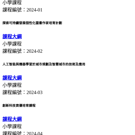
小學課程
課程編號：2024-01
探索可持續發展個性化圖書作家培育計劃
課程大綱
小學課程
課程編號：2024-02
人工智能與機器學習於城市規劃及智慧城市的技術及應用
課程大綱
小學課程
課程編號：2024-03
創新科技資優培育課程
課程大綱
小學課程
課程編號：2024-04