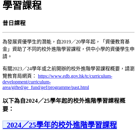
學習課程
昔日課程
為發展資優學生的潛能，自2019／20學年起，「資優教育基
金」資助了不同的校外進階學習課程，供中小學的資優學生申
請。
有關2023／24學年或之前開辦的校外進階學習課程概要，請瀏
覽教育局網頁：
https://www.edb.gov.hk/tc/curriculum-
development/curriculum-
area/gifted/ge_fund/gef/programme/past.html
以下為自2024／25學年起的校外進階學習課程概
要：
2024／25學年的校外進階學習課程