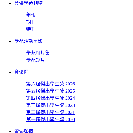
資優學苑刊物
年報
期刊
特刊
學苑活動剪影
學苑相片集
學苑短片
資優匯
第六屆傑出學生獎 2026
第五屆傑出學生獎 2025
第四屆傑出學生獎 2024
第三屆傑出學生獎 2023
第二屆傑出學生獎 2021
第一屆傑出學生獎 2020
資優頻道