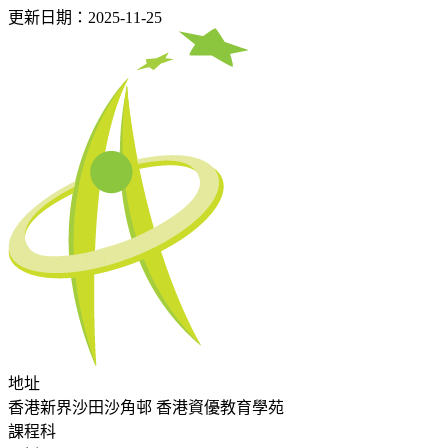
更新日期：2025-11-25
地址
香港新界沙田沙角邨 香港資優教育學苑
課程科