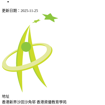
更新日期：2025-11-25
地址
香港新界沙田沙角邨 香港資優教育學苑