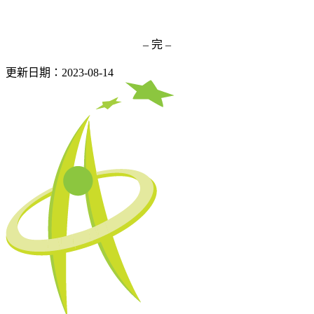
– 完 –
更新日期：2023-08-14