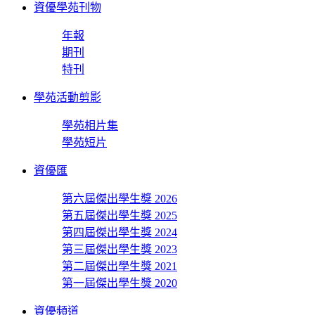
資優學苑刊物
年報
期刊
特刊
學苑活動剪影
學苑相片集
學苑短片
資優匯
第六屆傑出學生獎 2026
第五屆傑出學生獎 2025
第四屆傑出學生獎 2024
第三屆傑出學生獎 2023
第二屆傑出學生獎 2021
第一屆傑出學生獎 2020
資優頻道