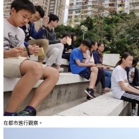
在都市進行觀察。