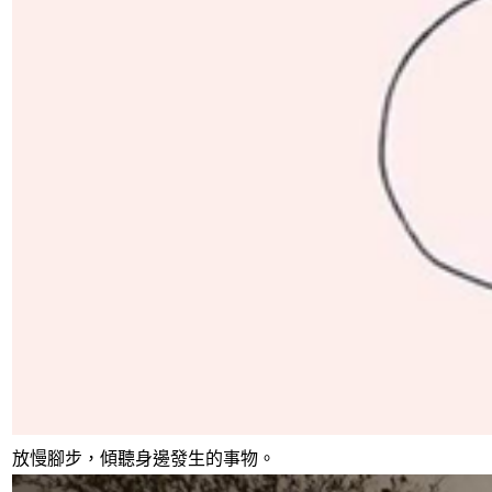
放慢腳步，傾聽身邊發生的事物。