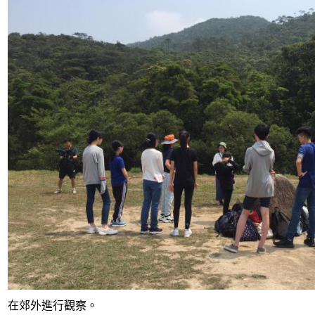
在郊外進行觀察。