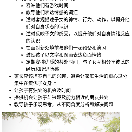
容许他们有游戏时间
教导他们表达情感的词汇
适时客观描述子女的神情、行为、动作，以提升他
们对自身状态的认识
适时反映子女的感受，以提升他们对自身情绪反应
的认识
在面对新处境前与他们一起预备和演习
鼓励孩子以文字和图画表达负面情绪
定期安排优质的共处时间，与子女互相分享彼此的
经历和所思所感
家长应该培养自己的兴趣，避免让家庭生活的重心过分
集中在资优子女身上
让孩子有独处的机会及时间
提供机会让孩子与兴趣及能力相近的朋友共处
教导孩子乐观思考，从不同角度分析和解决问题