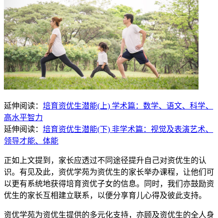
延伸阅读：
培育资优生潜能(上) 学术篇：数学、语文、科学、
高水平智力
延伸阅读：
培育资优生潜能(下) 非学术篇：视觉及表演艺术、
领导才能、体能
正如上文提到，家长应透过不同途径提升自己对资优生的认
识。有见及此，资优学苑为资优生的家长举办课程，让他们可
以更有系统地获得培育资优子女的信息。同时，我们亦鼓励资
优生的家长互相建立联系，以便分享育儿心得及彼此支持。
资优学苑为资优生提供的多元化支持，亦顾及资优生的全人身