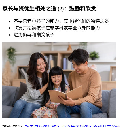
家长与资优生相处之道 (2)：鼓励和欣赏
不要只着重孩子的能力，应重视他们的独特之处
欣赏并接纳孩子在非学科或学业以外的能力
避免侮辱和嘲笑孩子