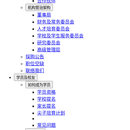
合作伙伴
机构管治架构
董事局
财务及常务委员会
人才培育委员会
学校及学生服务委员会
研究委员会
高级管理层
採购公告
职位空缺
联络我们
学员及校友
如何成为学员
学员资格
学校提名
家长提名
尖子培育计划
常见问题