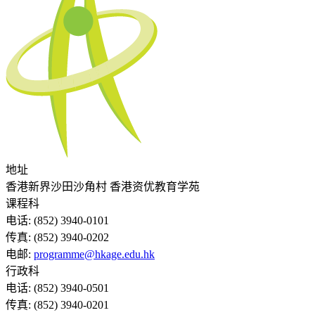
地址
香港新界沙田沙角村 香港资优教育学苑
课程科
电话:
(852) 3940-0101
传真:
(852) 3940-0202
电邮:
programme@hkage.edu.hk
行政科
电话:
(852) 3940-0501
传真:
(852) 3940-0201