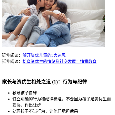
延伸阅读：
解开资优儿童的5大迷思
延伸阅读：
培育资优生的情绪及社交发展：情意教育
家长与资优生相处之道 (1)：行为与纪律
教导孩子自律
订立明确的行为和纪律标准，不要因为孩子是资优生而
妥协，作出让步
处理孩子不当行为，让他们承担后果