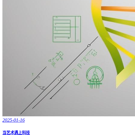
2025-01-16
当艺术遇上科技