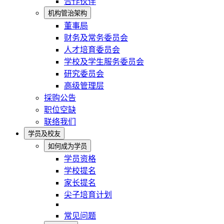
合作伙伴
机构管治架构
董事局
财务及常务委员会
人才培育委员会
学校及学生服务委员会
研究委员会
高级管理层
採购公告
职位空缺
联络我们
学员及校友
如何成为学员
学员资格
学校提名
家长提名
尖子培育计划
常见问题