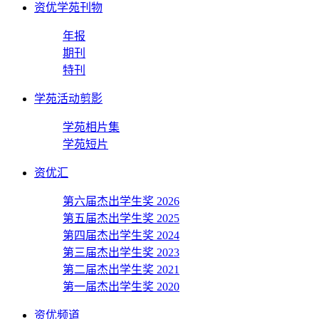
资优学苑刊物
年报
期刊
特刊
学苑活动剪影
学苑相片集
学苑短片
资优汇
第六届杰出学生奖 2026
第五届杰出学生奖 2025
第四届杰出学生奖 2024
第三届杰出学生奖 2023
第二届杰出学生奖 2021
第一届杰出学生奖 2020
资优频道