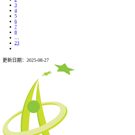
3
4
5
6
7
8
…
23
更新日期：2025-08-27