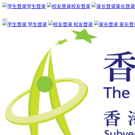
学生登录
校友登录
家长登录
学生登录
校友登录
家长登