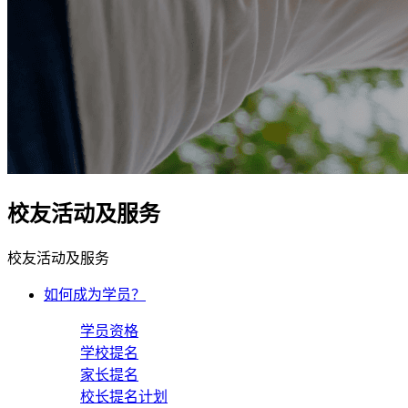
校友活动及服务
校友活动及服务
如何成为学员？
学员资格
学校提名
家长提名
校长提名计划