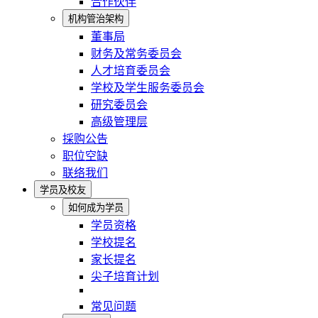
合作伙伴
机构管治架构
董事局
财务及常务委员会
人才培育委员会
学校及学生服务委员会
研究委员会
高级管理层
採购公告
职位空缺
联络我们
学员及校友
如何成为学员
学员资格
学校提名
家长提名
尖子培育计划
常见问题