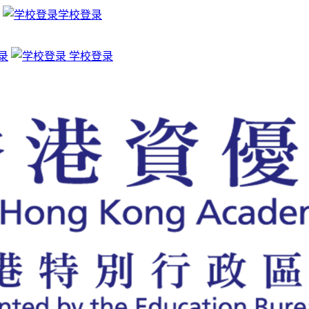
学校登录
录
学校登录