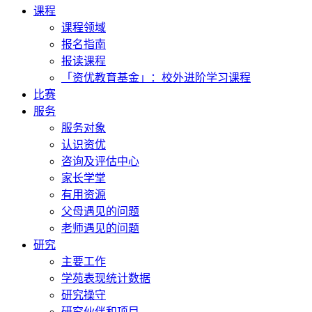
课程
课程领域
报名指南
报读课程
「资优教育基金」：校外进阶学习课程
比赛
服务
服务对象
认识资优
咨询及评估中心
家长学堂
有用资源
父母遇见的问题
老师遇见的问题
研究
主要工作
学苑表现统计数据
研究操守
研究伙伴和项目