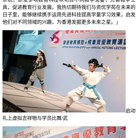
具，促进教育行业发展。我热切期待我们与资优学苑在未来的
日子里，能够继续携手运用先进科技提高学童学习效果，启发
他们对不同领域的兴趣，为香港发掘更多未来之星。」
启动
礼上虚拟吉祥物与学员比舞/武