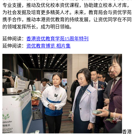
专业支援，推动及优化校本资优课程，协助建立校本人才库，
为社会发掘及培育更多精英人才。未来，教育局会与资优学苑
携手合作，推动本港资优教育的持续发展，让资优同学在不同
的领域发挥所长，成为明日领袖。
延伸阅读：
香港资优教育学苑15周年特刊
延伸阅读：
资优教育博览 相片集
香港