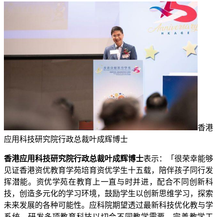
香港
应用科技研究院行政总裁叶成辉博士
香港应用科技研究院行政总裁叶成辉博士
表示：「很荣幸能够
见证香港资优教育学苑培育资优学生十五载，陪伴孩子同行发
挥潜能。资优学苑在教育上一直与时并进，配合不同创新科
技，创造多元化的学习环境，鼓励学生以创新思维学习，探索
未来发展的各种可能性。应科院期望透过最新科技优化教与学
系统，研发多项教育科技以切合不同教学需要，完善教学工