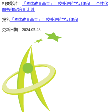
相关影片：
「资优教育基金」：校外进阶学习课程 — 个性化
图书作家培育计划
报名
「资优教育基金」：校外进阶学习课程
更新日期：2024-05-28