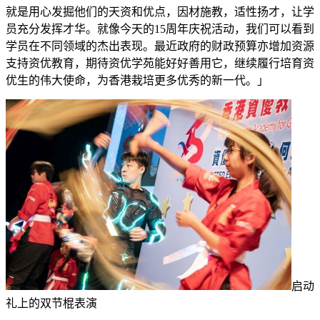
就是用心发掘他们的天资和优点，因材施教，适性扬才，让学
员充分发挥才华。就像今天的15周年庆祝活动，我们可以看到
学员在不同领域的杰出表现。最近政府的财政预算亦增加资源
支持资优教育，期待资优学苑能好好善用它，继续履行培育资
优生的伟大使命，为香港栽培更多优秀的新一代。」
启动
礼上的双节棍表演