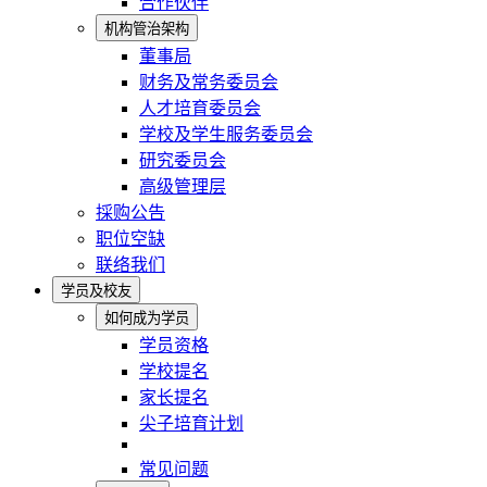
合作伙伴
机构管治架构
董事局
财务及常务委员会
人才培育委员会
学校及学生服务委员会
研究委员会
高级管理层
採购公告
职位空缺
联络我们
学员及校友
如何成为学员
学员资格
学校提名
家长提名
尖子培育计划
常见问题