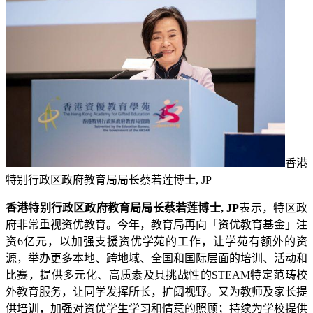
香港
特别行政区政府教育局局长蔡若莲博士, JP
香港特别行政区政府教育局局长蔡若莲博士, JP
表示，特区政
府非常重视资优教育。今年，教育局再向「资优教育基金」注
资6亿元，以加强支援资优学苑的工作，让学苑有额外的资
源，举办更多本地、跨地域、全国和国际层面的培训、活动和
比赛，提供多元化、高质素及具挑战性的STEAM特定范畴校
外教育服务，让同学发挥所长，扩阔视野。又为教师及家长提
供培训，加强对资优学生学习和情意的照顾；持续为学校提供