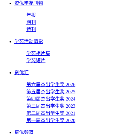
资优学苑刊物
年报
期刊
特刊
学苑活动剪影
学苑相片集
学苑短片
资优汇
第六届杰出学生奖 2026
第五届杰出学生奖 2025
第四届杰出学生奖 2024
第三届杰出学生奖 2023
第二届杰出学生奖 2021
第一届杰出学生奖 2020
资优频道