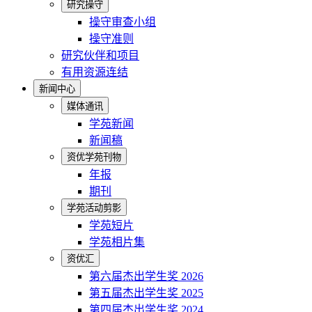
研究操守
操守审查小组
操守准则
研究伙伴和项目
有用资源连结
新闻中心
媒体通讯
学苑新闻
新闻稿
资优学苑刊物
年报
期刊
学苑活动剪影
学苑短片
学苑相片集
资优汇
第六届杰出学生奖 2026
第五届杰出学生奖 2025
第四届杰出学生奖 2024