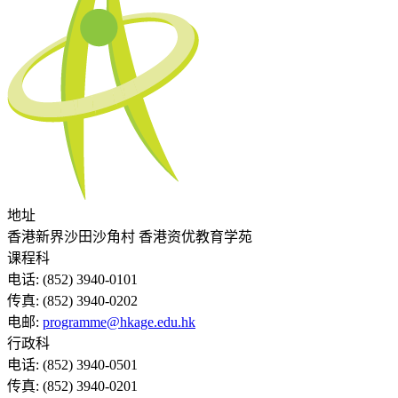
地址
香港新界沙田沙角村 香港资优教育学苑
课程科
电话:
(852) 3940-0101
传真:
(852) 3940-0202
电邮:
programme@hkage.edu.hk
行政科
电话:
(852) 3940-0501
传真:
(852) 3940-0201