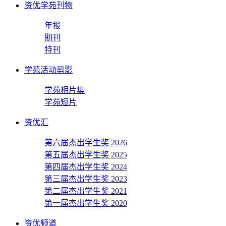
资优学苑刊物
年报
期刊
特刊
学苑活动剪影
学苑相片集
学苑短片
资优汇
第六届杰出学生奖 2026
第五届杰出学生奖 2025
第四届杰出学生奖 2024
第三届杰出学生奖 2023
第二届杰出学生奖 2021
第一届杰出学生奖 2020
资优频道