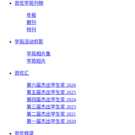
资优学苑刊物
年报
期刊
特刊
学苑活动剪影
学苑相片集
学苑短片
资优汇
第六届杰出学生奖 2026
第五届杰出学生奖 2025
第四届杰出学生奖 2024
第三届杰出学生奖 2023
第二届杰出学生奖 2021
第一届杰出学生奖 2020
资优频道