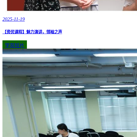
2025-11-19
【资优课程】魅力演讲，领袖之声
学苑短片