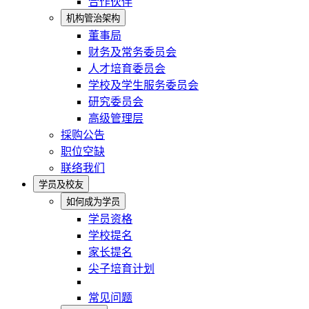
合作伙伴
机构管治架构
董事局
财务及常务委员会
人才培育委员会
学校及学生服务委员会
研究委员会
高级管理层
採购公告
职位空缺
联络我们
学员及校友
如何成为学员
学员资格
学校提名
家长提名
尖子培育计划
常见问题