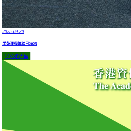
2025-09-30
学苑课程体验日2025
学苑相片集