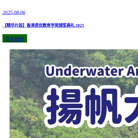
2025-08-06
【精华片段】香港资优教育学苑颁奖典礼 2025
学苑短片