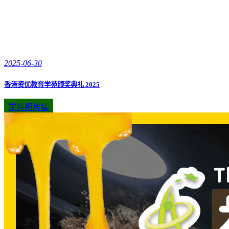
2025-06-30
香港资优教育学苑颁奖典礼 2025
学苑相片集