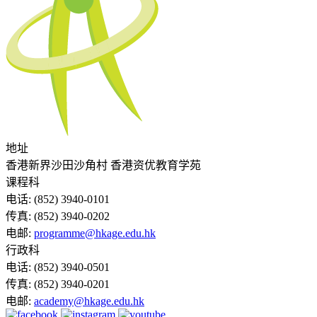
地址
香港新界沙田沙角村 香港资优教育学苑
课程科
电话:
(852) 3940-0101
传真:
(852) 3940-0202
电邮:
programme@hkage.edu.hk
行政科
电话:
(852) 3940-0501
传真:
(852) 3940-0201
电邮:
academy@hkage.edu.hk