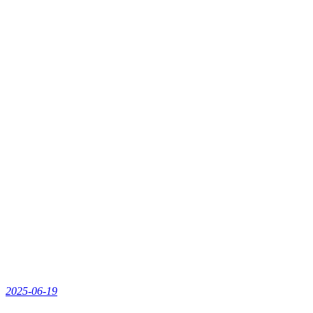
2025-06-19