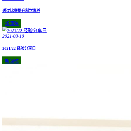
透过比赛提升科学素养
新闻稿
2021-08-10
2021/22 经验分享日
新闻稿