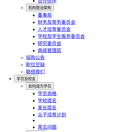
合作伙伴
机构管治架构
董事局
财务及常务委员会
人才培育委员会
学校及学生服务委员会
研究委员会
高级管理层
採购公告
职位空缺
联络我们
学员及校友
如何成为学员
学员资格
学校提名
家长提名
尖子培育计划
常见问题