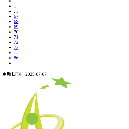
1
…
67
68
69
70
71
72
73
…
86
更新日期：2025-07-07