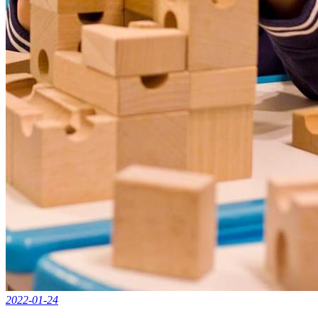
2022-01-24