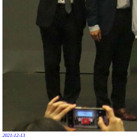
2021-12-13