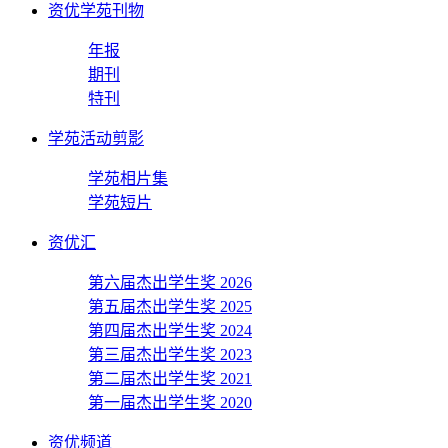
资优学苑刊物
年报
期刊
特刊
学苑活动剪影
学苑相片集
学苑短片
资优汇
第六届杰出学生奖 2026
第五届杰出学生奖 2025
第四届杰出学生奖 2024
第三届杰出学生奖 2023
第二届杰出学生奖 2021
第一届杰出学生奖 2020
资优频道