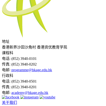
地址
香港新界沙田沙角村 香港资优教育学苑
课程科
电话:
(852) 3940-0101
传真:
(852) 3940-0202
电邮:
programme@hkage.edu.hk
行政科
电话:
(852) 3940-0501
传真:
(852) 3940-0201
电邮:
academy@hkage.edu.hk
关于我们