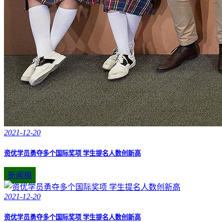
2021-12-20
资优学员勇夺多个国际奖项 学生提名人数创新高
新闻稿
2021-12-20
资优学员勇夺多个国际奖项 学生提名人数创新高