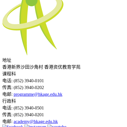
地址
香港新界沙田沙角村 香港资优教育学苑
课程科
电话:
(852) 3940-0101
传真:
(852) 3940-0202
电邮:
programme@hkage.edu.hk
行政科
电话:
(852) 3940-0501
传真:
(852) 3940-0201
电邮:
academy@hkage.edu.hk