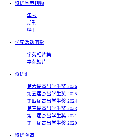
资优学苑刊物
年报
期刊
特刊
学苑活动剪影
学苑相片集
学苑短片
资优汇
第六届杰出学生奖 2026
第五届杰出学生奖 2025
第四届杰出学生奖 2024
第三届杰出学生奖 2023
第二届杰出学生奖 2021
第一届杰出学生奖 2020
资优频道