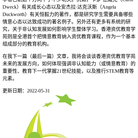
Dweck）有关成长心态以及安杰拉·达克沃斯（Angela
Duckworth）有关恒毅力的著作，都是研究学生需要具备哪些
情意心态以达致成功的著名例子。另外还有更多有系统的研
究，关于非认知发展如何影响学生整体学习。香港资优教育学
苑则是全港首个把情意教育纳入资优教育课程，作为一个基本
组成部分的教育机构。
在我下一篇（最后一篇）文章，我将会谈谈香港资优教育学苑
未来的发展方向，如何体现强调非认知能力（或情意教育）的
重要性、教育下一代掌握21世纪技能，以及推行STEM教育等
元素。
更新日期：2022-05-31