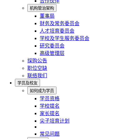
合作伙伴
机构管治架构
董事局
财务及常务委员会
人才培育委员会
学校及学生服务委员会
研究委员会
高级管理层
採购公告
职位空缺
联络我们
学员及校友
如何成为学员
学员资格
学校提名
家长提名
尖子培育计划
常见问题