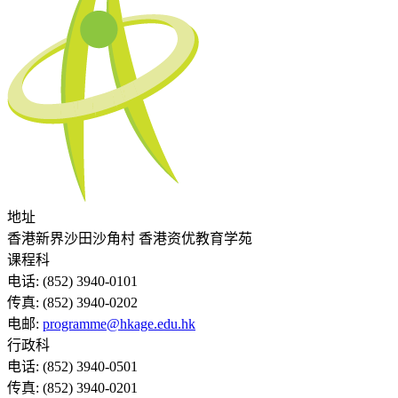
地址
香港新界沙田沙角村 香港资优教育学苑
课程科
电话:
(852) 3940-0101
传真:
(852) 3940-0202
电邮:
programme@hkage.edu.hk
行政科
电话:
(852) 3940-0501
传真:
(852) 3940-0201