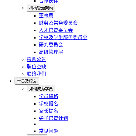
合作伙伴
机构管治架构
董事局
财务及常务委员会
人才培育委员会
学校及学生服务委员会
研究委员会
高级管理层
採购公告
职位空缺
联络我们
学员及校友
如何成为学员
学员资格
学校提名
家长提名
尖子培育计划
常见问题