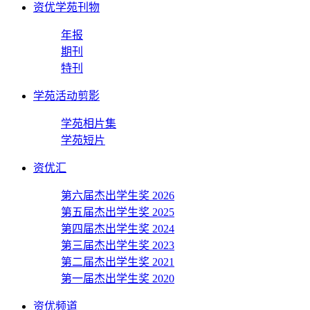
资优学苑刊物
年报
期刊
特刊
学苑活动剪影
学苑相片集
学苑短片
资优汇
第六届杰出学生奖 2026
第五届杰出学生奖 2025
第四届杰出学生奖 2024
第三届杰出学生奖 2023
第二届杰出学生奖 2021
第一届杰出学生奖 2020
资优频道