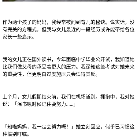
作为两个孩子的妈妈，我经常被问到育儿的秘诀。说实话，没
有完美的方程式，但我与女儿最近的一段经历或许能带给各位
家长一些启示。
我的女儿正在国外读书，今年面临中学毕业公开试，我知道她
比我们做父母的承受着更大的压力。我深知这些考试对她未来
的重要性，但更明白过度施压只会适得其反。
上个月，女儿假期结束前，我们在机场道别。拥抱中，我对她
说：「温书嘅时候记住要努力......」
「知啦妈妈，我一定会努力嘅！」她立刻回应，似乎已习惯这
种临别叮嘱。