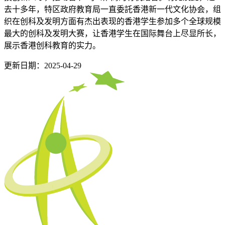
去十多年，特区政府教育局一直委託香港新一代文化协会，组
织在创科及发明方面有杰出表现的香港学生参加多个全球规模
最大的创科及发明大赛，让香港学生在国际舞台上尽显所长，
展示香港创科教育的实力。
更新日期：2025-04-29