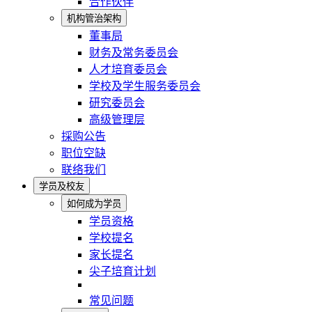
合作伙伴
机构管治架构
董事局
财务及常务委员会
人才培育委员会
学校及学生服务委员会
研究委员会
高级管理层
採购公告
职位空缺
联络我们
学员及校友
如何成为学员
学员资格
学校提名
家长提名
尖子培育计划
常见问题