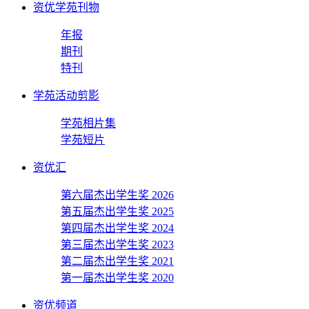
资优学苑刊物
年报
期刊
特刊
学苑活动剪影
学苑相片集
学苑短片
资优汇
第六届杰出学生奖 2026
第五届杰出学生奖 2025
第四届杰出学生奖 2024
第三届杰出学生奖 2023
第二届杰出学生奖 2021
第一届杰出学生奖 2020
资优频道