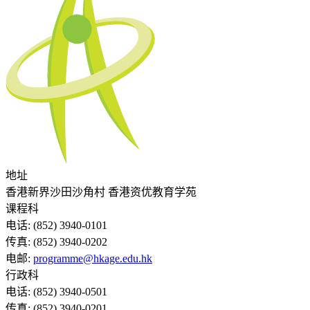
地址
香港新界沙田沙角村 香港资优教育学苑
课程科
电话:
(852) 3940-0101
传真:
(852) 3940-0202
电邮:
programme@hkage.edu.hk
行政科
电话:
(852) 3940-0501
传真:
(852) 3940-0201