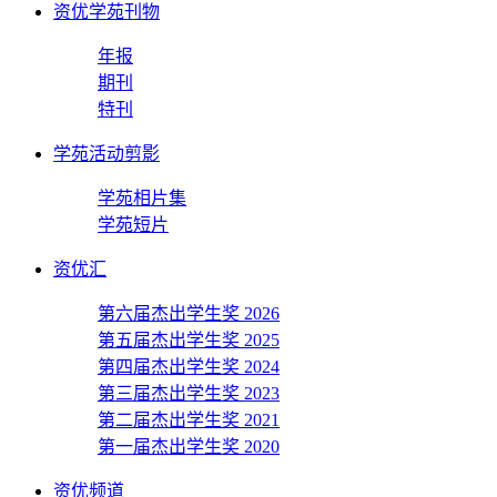
资优学苑刊物
年报
期刊
特刊
学苑活动剪影
学苑相片集
学苑短片
资优汇
第六届杰出学生奖 2026
第五届杰出学生奖 2025
第四届杰出学生奖 2024
第三届杰出学生奖 2023
第二届杰出学生奖 2021
第一届杰出学生奖 2020
资优频道