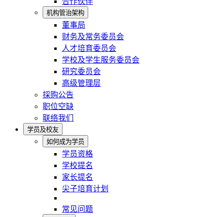
合作伙伴
机构管治架构
董事局
财务及常务委员会
人才培育委员会
学校及学生服务委员会
研究委员会
高级管理层
採购公告
职位空缺
联络我们
学员及校友
如何成为学员
学员资格
学校提名
家长提名
尖子培育计划
常见问题