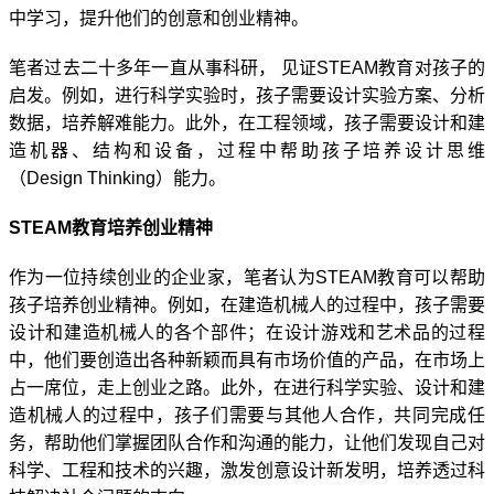
中学习，提升他们的创意和创业精神。
笔者过去二十多年一直从事科研，
见证
STEAM
教育对孩子的
启发。例如，进行科学实验时，孩子需要设计实验方案、分析
数据，培养解难能力。此外，在工程领域，孩子需要设计和建
造机器、结构和设备，过程中帮助孩子培养设计思维
（
Design Thinking
）能力。
STEAM
教育培养创业精神
作为一位持续创业的企业家，笔者认为
STEAM
教育可以帮助
孩子培养创业精神。例如，在建造机械人的过程中，孩子需要
设计和建造机械人的各个部件；在设计游戏和艺术品的过程
中，他们要创造出各种新颖而具有市场价值的产品，在市场上
占一席位，走上创业之路。此外，在进行科学实验、设计和建
造机械人的过程中，孩子们需要与其他人合作，共同完成任
务，帮助他们掌握团队合作和沟通的能力，让他们发现自己对
科学、工程和技术的兴趣，激发创意设计新发明，培养透过科