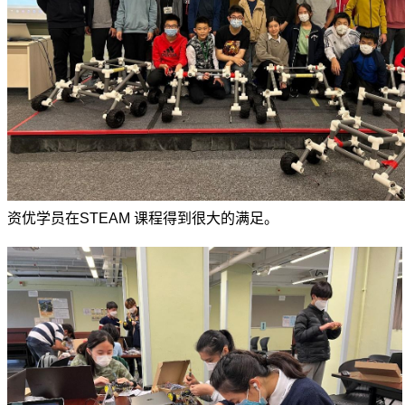
资优学员在
STEAM
课程得到很大的满足。