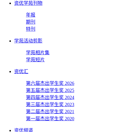
资优学苑刊物
年报
期刊
特刊
学苑活动剪影
学苑相片集
学苑短片
资优汇
第六届杰出学生奖 2026
第五届杰出学生奖 2025
第四届杰出学生奖 2024
第三届杰出学生奖 2023
第二届杰出学生奖 2021
第一届杰出学生奖 2020
资优频道