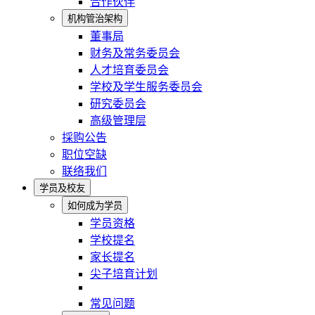
合作伙伴
机构管治架构
董事局
财务及常务委员会
人才培育委员会
学校及学生服务委员会
研究委员会
高级管理层
採购公告
职位空缺
联络我们
学员及校友
如何成为学员
学员资格
学校提名
家长提名
尖子培育计划
常见问题