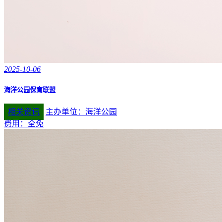
2025-10-06
海洋公园保育联盟
相关资讯
主办单位：海洋公园
费用：全免