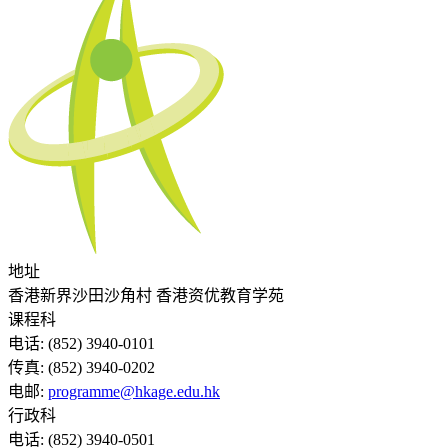
地址
香港新界沙田沙角村 香港资优教育学苑
课程科
电话:
(852) 3940-0101
传真:
(852) 3940-0202
电邮:
programme@hkage.edu.hk
行政科
电话:
(852) 3940-0501