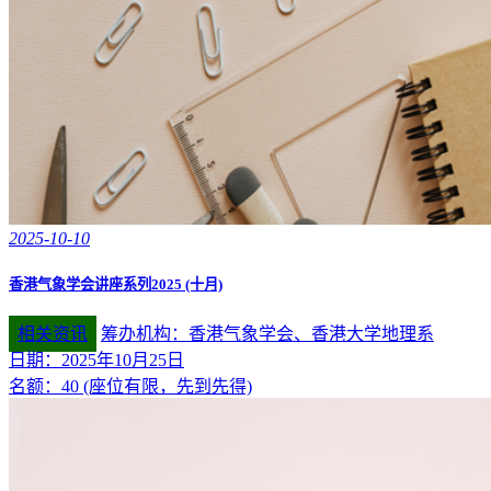
2025-10-10
香港气象学会讲座系列2025 (十月)
相关资讯
筹办机构：香港气象学会、香港大学地理系
日期：2025年10月25日
名额：40 (座位有限，先到先得)