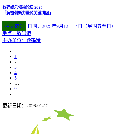
数码娱乐领袖论坛 2025
「解锁创新力量的关键拼图」
相关资讯
日期：2025年9月12 – 14日（星期五至日）
地点：数码港
主办单位：数码港
1
2
3
4
5
…
9
更新日期：2026-01-12