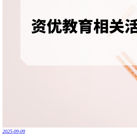
2025-09-09