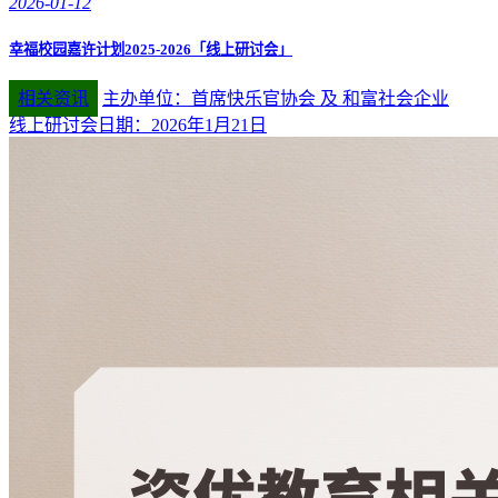
2026-01-12
幸福校园嘉许计划2025-2026「线上研讨会」
相关资讯
主办单位：首席快乐官协会 及 和富社会企业
线上研讨会日期：2026年1月21日