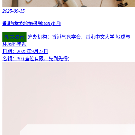
2025-09-15
香港气象学会讲座系列2025 (九月)
相关资讯
筹办机构：香港气象学会、香港中文大学 地球与
环境科学系
日期：2025年9月27日
名额：30 (座位有限，先到先得)