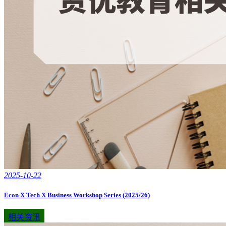
2025-10-22
Econ X Tech X Business Workshop Series (2025/26)
相关资讯