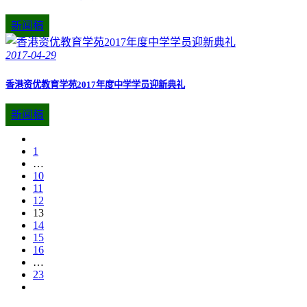
新闻稿
2017-04-29
香港资优教育学苑2017年度中学学员迎新典礼
新闻稿
1
…
10
11
12
13
14
15
16
…
23