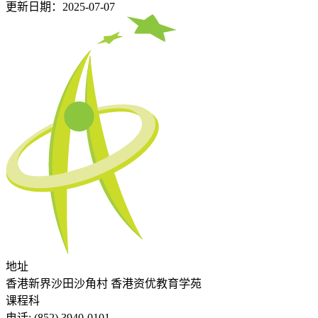
更新日期：2025-07-07
地址
香港新界沙田沙角村 香港资优教育学苑
课程科
电话:
(852) 3940-0101