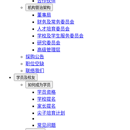
合作伙伴
机构管治架构
董事局
财务及常务委员会
人才培育委员会
学校及学生服务委员会
研究委员会
高级管理层
採购公告
职位空缺
联络我们
学员及校友
如何成为学员
学员资格
学校提名
家长提名
尖子培育计划
常见问题