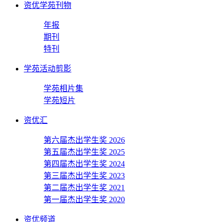
资优学苑刊物
年报
期刊
特刊
学苑活动剪影
学苑相片集
学苑短片
资优汇
第六届杰出学生奖 2026
第五届杰出学生奖 2025
第四届杰出学生奖 2024
第三届杰出学生奖 2023
第二届杰出学生奖 2021
第一届杰出学生奖 2020
资优频道