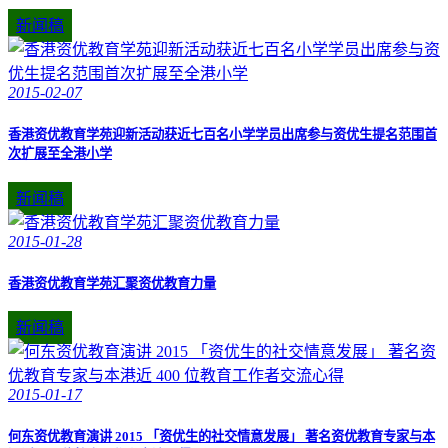
新闻稿
2015-02-07
香港资优教育学苑迎新活动获近七百名小学学员出席参与资优生提名范围首
次扩展至全港小学
新闻稿
2015-01-28
香港资优教育学苑汇聚资优教育力量
新闻稿
2015-01-17
何东资优教育演讲 2015 「资优生的社交情意发展」 著名资优教育专家与本