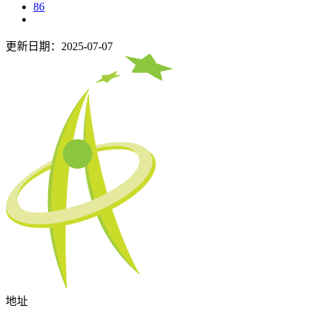
86
更新日期：2025-07-07
地址