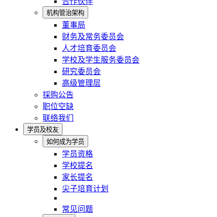
合作伙伴
机构管治架构
董事局
财务及常务委员会
人才培育委员会
学校及学生服务委员会
研究委员会
高级管理层
採购公告
职位空缺
联络我们
学员及校友
如何成为学员
学员资格
学校提名
家长提名
尖子培育计划
常见问题