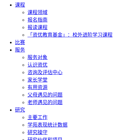
课程
课程领域
报名指南
报读课程
「资优教育基金」：校外进阶学习课程
比赛
服务
服务对象
认识资优
咨询及评估中心
家长学堂
有用资源
父母遇见的问题
老师遇见的问题
研究
主要工作
学苑表现统计数据
研究操守
研究伙伴和项目