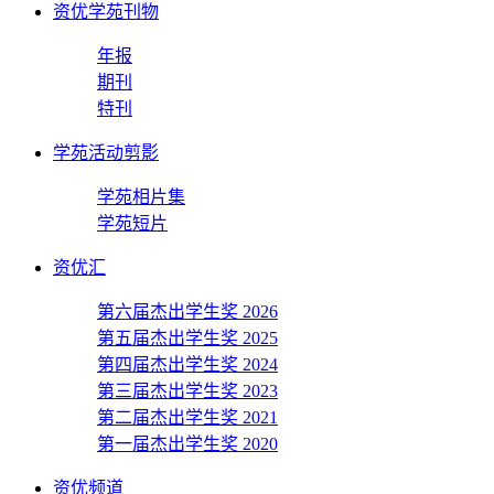
资优学苑刊物
年报
期刊
特刊
学苑活动剪影
学苑相片集
学苑短片
资优汇
第六届杰出学生奖 2026
第五届杰出学生奖 2025
第四届杰出学生奖 2024
第三届杰出学生奖 2023
第二届杰出学生奖 2021
第一届杰出学生奖 2020
资优频道