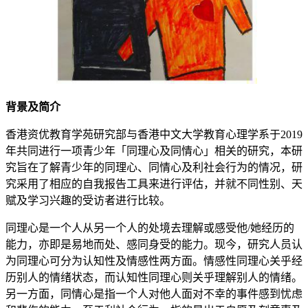
背景及简介
香港资优教育学苑研究部与香港中文大学教育心理学系于2019
年共同进行一项青少年「同理心及同情心」相关的研究，本研
究旨在了解青少年的同理心、同情心及利社会行为的情况，研
究采用了相应的自我报告工具来进行评估，并就不同性别、天
赋及学习兴趣的受访者进行比较。
同理心是一个人从另一个人的处境去理解或感受他/她经历的
能力，亦即是易地而处、感同身受的能力。现今，研究人员认
为同理心可分为认知性及情感性两方面。情感性同理心关乎经
历别人的情绪状态，而认知性同理心则关乎理解别人的情绪。
另一方面，同情心是指一个人对他人面对不幸的事件感到忧虑