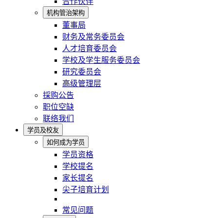
合作伙伴
机构管治架构
董事局
财务及常务委员会
人才培育委员会
学校及学生服务委员会
研究委员会
高级管理层
採购公告
职位空缺
联络我们
学员及校友
如何成为学员
学员资格
学校提名
家长提名
尖子培育计划
常见问题