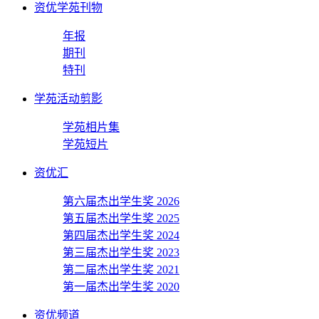
资优学苑刊物
年报
期刊
特刊
学苑活动剪影
学苑相片集
学苑短片
资优汇
第六届杰出学生奖 2026
第五届杰出学生奖 2025
第四届杰出学生奖 2024
第三届杰出学生奖 2023
第二届杰出学生奖 2021
第一届杰出学生奖 2020
资优频道