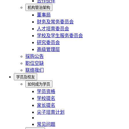
合作伙伴
机构管治架构
董事局
财务及常务委员会
人才培育委员会
学校及学生服务委员会
研究委员会
高级管理层
採购公告
职位空缺
联络我们
学员及校友
如何成为学员
学员资格
学校提名
家长提名
尖子培育计划
常见问题