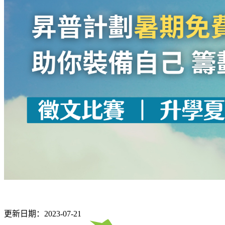
更新日期：2023-07-21