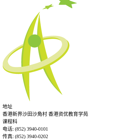
地址
香港新界沙田沙角村 香港资优教育学苑
课程科
电话:
(852) 3940-0101
传真:
(852) 3940-0202