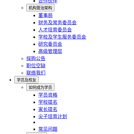
合作伙伴
机构管治架构
董事局
财务及常务委员会
人才培育委员会
学校及学生服务委员会
研究委员会
高级管理层
採购公告
职位空缺
联络我们
学员及校友
如何成为学员
学员资格
学校提名
家长提名
尖子培育计划
常见问题