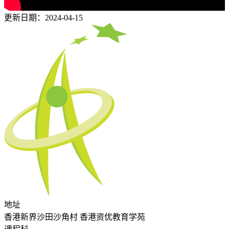
更新日期：2024-04-15
地址
香港新界沙田沙角村 香港资优教育学苑