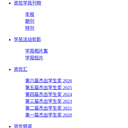
资优学苑刊物
年报
期刊
特刊
学苑活动剪影
学苑相片集
学苑短片
资优汇
第六届杰出学生奖 2026
第五届杰出学生奖 2025
第四届杰出学生奖 2024
第三届杰出学生奖 2023
第二届杰出学生奖 2021
第一届杰出学生奖 2020
资优频道