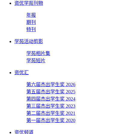
资优学苑刊物
年报
期刊
特刊
学苑活动剪影
学苑相片集
学苑短片
资优汇
第六届杰出学生奖 2026
第五届杰出学生奖 2025
第四届杰出学生奖 2024
第三届杰出学生奖 2023
第二届杰出学生奖 2021
第一届杰出学生奖 2020
资优频道