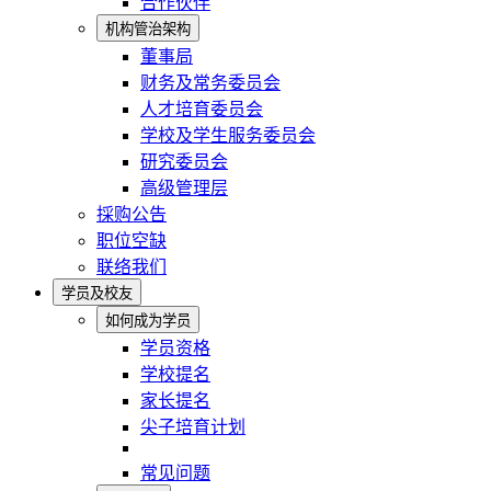
合作伙伴
机构管治架构
董事局
财务及常务委员会
人才培育委员会
学校及学生服务委员会
研究委员会
高级管理层
採购公告
职位空缺
联络我们
学员及校友
如何成为学员
学员资格
学校提名
家长提名
尖子培育计划
常见问题