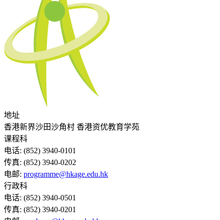
地址
香港新界沙田沙角村 香港资优教育学苑
课程科
电话:
(852) 3940-0101
传真:
(852) 3940-0202
电邮:
programme@hkage.edu.hk
行政科
电话:
(852) 3940-0501
传真:
(852) 3940-0201