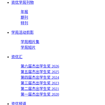
资优学苑刊物
年报
期刊
特刊
学苑活动剪影
学苑相片集
学苑短片
资优汇
第六届杰出学生奖 2026
第五届杰出学生奖 2025
第四届杰出学生奖 2024
第三届杰出学生奖 2023
第二届杰出学生奖 2021
第一届杰出学生奖 2020
资优频道