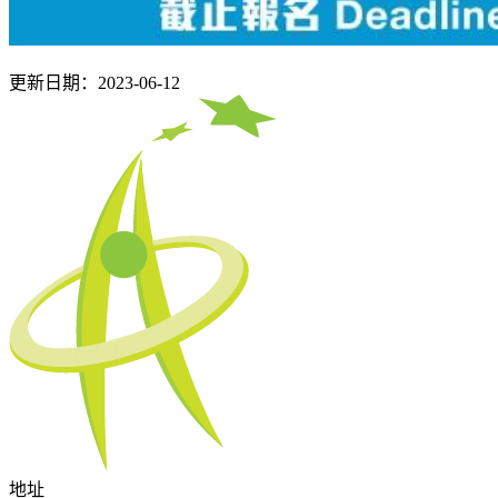
更新日期：2023-06-12
地址