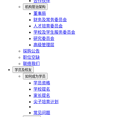
合作伙伴
机构管治架构
董事局
财务及常务委员会
人才培育委员会
学校及学生服务委员会
研究委员会
高级管理层
採购公告
职位空缺
联络我们
学员及校友
如何成为学员
学员资格
学校提名
家长提名
尖子培育计划
常见问题