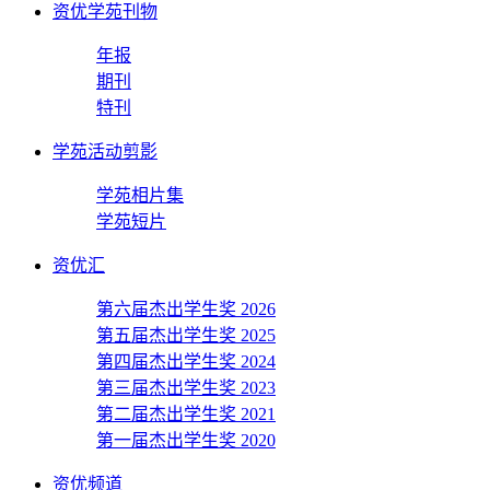
资优学苑刊物
年报
期刊
特刊
学苑活动剪影
学苑相片集
学苑短片
资优汇
第六届杰出学生奖 2026
第五届杰出学生奖 2025
第四届杰出学生奖 2024
第三届杰出学生奖 2023
第二届杰出学生奖 2021
第一届杰出学生奖 2020
资优频道