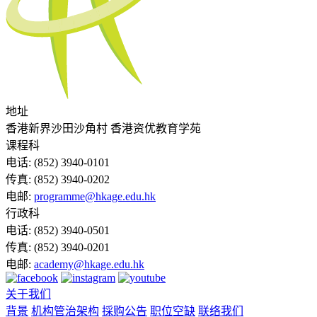
地址
香港新界沙田沙角村 香港资优教育学苑
课程科
电话:
(852) 3940-0101
传真:
(852) 3940-0202
电邮:
programme@hkage.edu.hk
行政科
电话:
(852) 3940-0501
传真:
(852) 3940-0201
电邮:
academy@hkage.edu.hk
关于我们
背景
机构管治架构
採购公告
职位空缺
联络我们