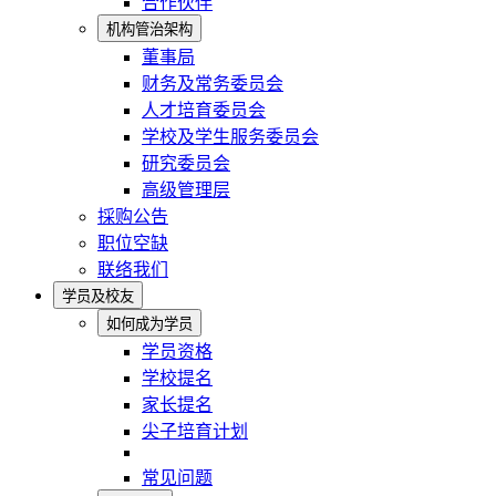
合作伙伴
机构管治架构
董事局
财务及常务委员会
人才培育委员会
学校及学生服务委员会
研究委员会
高级管理层
採购公告
职位空缺
联络我们
学员及校友
如何成为学员
学员资格
学校提名
家长提名
尖子培育计划
常见问题