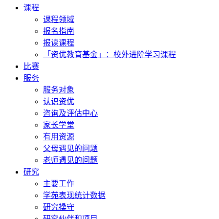
课程
课程领域
报名指南
报读课程
「资优教育基金」：校外进阶学习课程
比赛
服务
服务对象
认识资优
咨询及评估中心
家长学堂
有用资源
父母遇见的问题
老师遇见的问题
研究
主要工作
学苑表现统计数据
研究操守
研究伙伴和项目