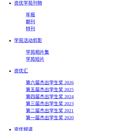
资优学苑刊物
年报
期刊
特刊
学苑活动剪影
学苑相片集
学苑短片
资优汇
第六届杰出学生奖 2026
第五届杰出学生奖 2025
第四届杰出学生奖 2024
第三届杰出学生奖 2023
第二届杰出学生奖 2021
第一届杰出学生奖 2020
资优频道