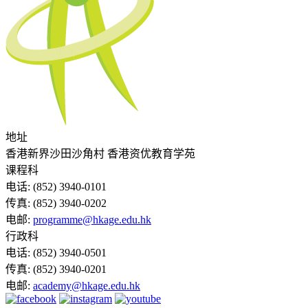
地址
香港新界沙田沙角村 香港资优教育学苑
课程科
电话:
(852) 3940-0101
传真:
(852) 3940-0202
电邮:
programme@hkage.edu.hk
行政科
电话:
(852) 3940-0501
传真:
(852) 3940-0201
电邮:
academy@hkage.edu.hk