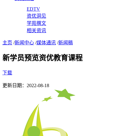
EDTV
资优洞见
学苑撰文
相关资讯
主页
/
新闻中心
/
媒体通讯
/
新闻稿
新学员预览资优教育课程
下载
更新日期：2022-08-18