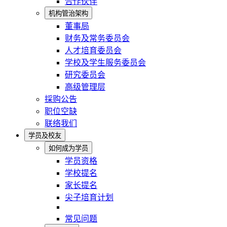
合作伙伴
机构管治架构
董事局
财务及常务委员会
人才培育委员会
学校及学生服务委员会
研究委员会
高级管理层
採购公告
职位空缺
联络我们
学员及校友
如何成为学员
学员资格
学校提名
家长提名
尖子培育计划
常见问题