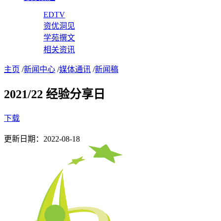
EDTV
资优洞见
学苑撰文
相关资讯
主页
/
新闻中心
/
媒体通讯
/
新闻稿
2021/22 经验分享日
下载
更新日期：2022-08-18