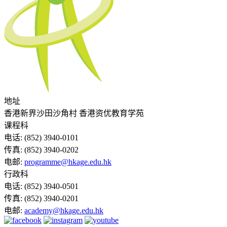
地址
香港新界沙田沙角村 香港资优教育学苑
课程科
电话:
(852) 3940-0101
传真:
(852) 3940-0202
电邮:
programme@hkage.edu.hk
行政科
电话:
(852) 3940-0501
传真:
(852) 3940-0201
电邮:
academy@hkage.edu.hk