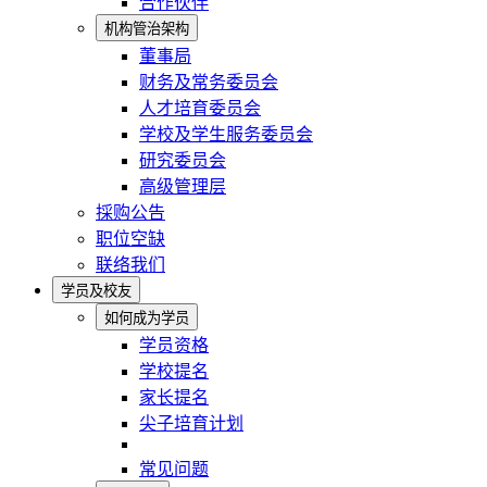
合作伙伴
机构管治架构
董事局
财务及常务委员会
人才培育委员会
学校及学生服务委员会
研究委员会
高级管理层
採购公告
职位空缺
联络我们
学员及校友
如何成为学员
学员资格
学校提名
家长提名
尖子培育计划
常见问题