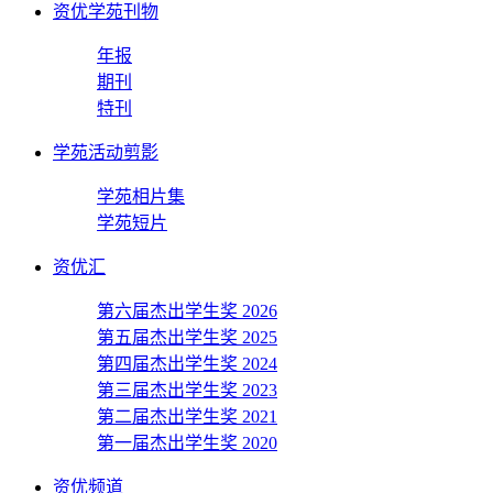
资优学苑刊物
年报
期刊
特刊
学苑活动剪影
学苑相片集
学苑短片
资优汇
第六届杰出学生奖 2026
第五届杰出学生奖 2025
第四届杰出学生奖 2024
第三届杰出学生奖 2023
第二届杰出学生奖 2021
第一届杰出学生奖 2020
资优频道