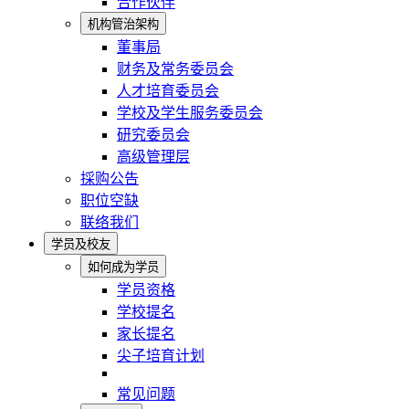
合作伙伴
机构管治架构
董事局
财务及常务委员会
人才培育委员会
学校及学生服务委员会
研究委员会
高级管理层
採购公告
职位空缺
联络我们
学员及校友
如何成为学员
学员资格
学校提名
家长提名
尖子培育计划
常见问题