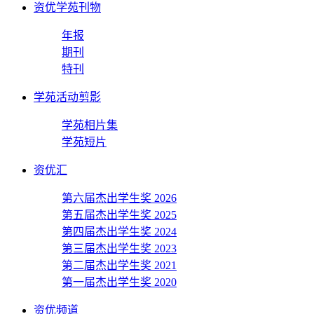
资优学苑刊物
年报
期刊
特刊
学苑活动剪影
学苑相片集
学苑短片
资优汇
第六届杰出学生奖 2026
第五届杰出学生奖 2025
第四届杰出学生奖 2024
第三届杰出学生奖 2023
第二届杰出学生奖 2021
第一届杰出学生奖 2020
资优频道