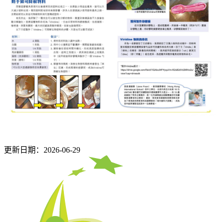
更新日期：2026-06-29