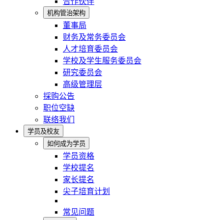
合作伙伴
机构管治架构
董事局
财务及常务委员会
人才培育委员会
学校及学生服务委员会
研究委员会
高级管理层
採购公告
职位空缺
联络我们
学员及校友
如何成为学员
学员资格
学校提名
家长提名
尖子培育计划
常见问题