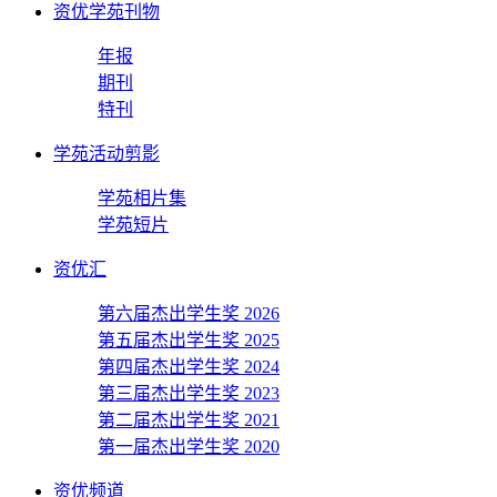
资优学苑刊物
年报
期刊
特刊
学苑活动剪影
学苑相片集
学苑短片
资优汇
第六届杰出学生奖 2026
第五届杰出学生奖 2025
第四届杰出学生奖 2024
第三届杰出学生奖 2023
第二届杰出学生奖 2021
第一届杰出学生奖 2020
资优频道