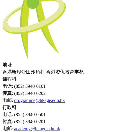
地址
香港新界沙田沙角村 香港资优教育学苑
课程科
电话:
(852) 3940-0101
传真:
(852) 3940-0202
电邮:
programme@hkage.edu.hk
行政科
电话:
(852) 3940-0501
传真:
(852) 3940-0201
电邮:
academy@hkage.edu.hk