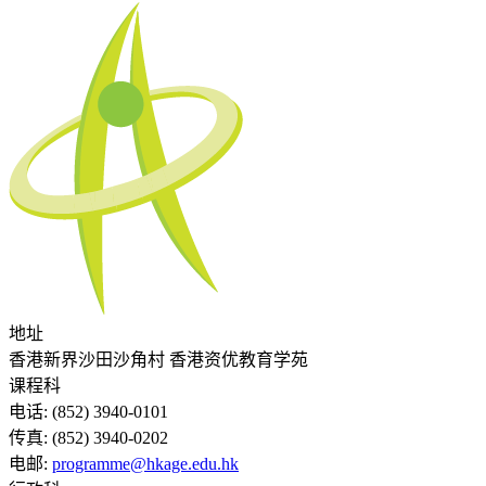
地址
香港新界沙田沙角村 香港资优教育学苑
课程科
电话:
(852) 3940-0101
传真:
(852) 3940-0202
电邮:
programme@hkage.edu.hk