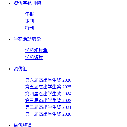
资优学苑刊物
年报
期刊
特刊
学苑活动剪影
学苑相片集
学苑短片
资优汇
第六届杰出学生奖 2026
第五届杰出学生奖 2025
第四届杰出学生奖 2024
第三届杰出学生奖 2023
第二届杰出学生奖 2021
第一届杰出学生奖 2020
资优频道