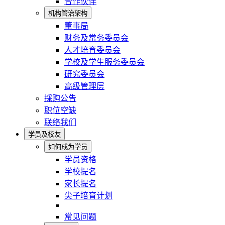
合作伙伴
机构管治架构
董事局
财务及常务委员会
人才培育委员会
学校及学生服务委员会
研究委员会
高级管理层
採购公告
职位空缺
联络我们
学员及校友
如何成为学员
学员资格
学校提名
家长提名
尖子培育计划
常见问题