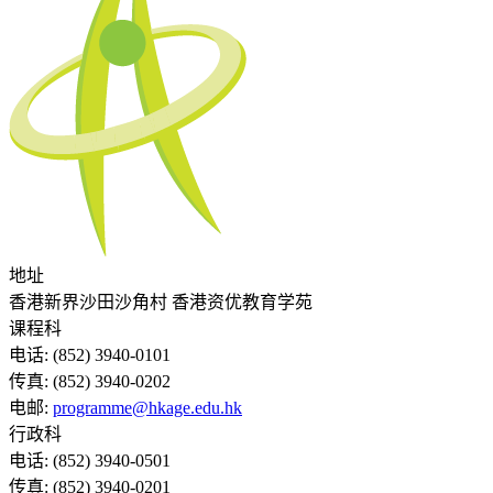
地址
香港新界沙田沙角村 香港资优教育学苑
课程科
电话:
(852) 3940-0101
传真:
(852) 3940-0202
电邮:
programme@hkage.edu.hk
行政科
电话:
(852) 3940-0501
传真:
(852) 3940-0201