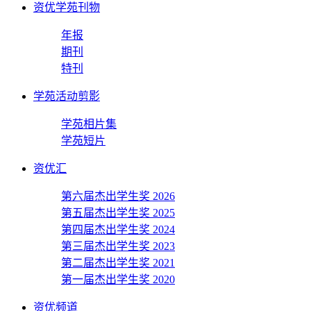
资优学苑刊物
年报
期刊
特刊
学苑活动剪影
学苑相片集
学苑短片
资优汇
第六届杰出学生奖 2026
第五届杰出学生奖 2025
第四届杰出学生奖 2024
第三届杰出学生奖 2023
第二届杰出学生奖 2021
第一届杰出学生奖 2020
资优频道