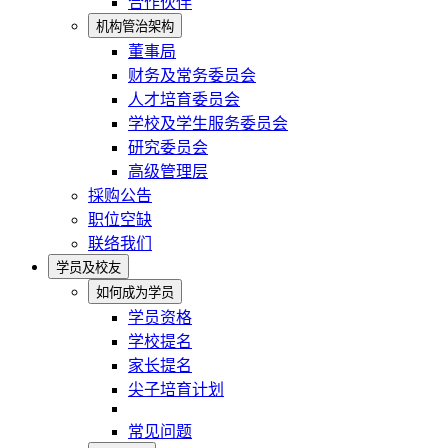
合作伙伴
机构管治架构
董事局
财务及常务委员会
人才培育委员会
学校及学生服务委员会
研究委员会
高级管理层
採购公告
职位空缺
联络我们
学员及校友
如何成为学员
学员资格
学校提名
家长提名
尖子培育计划
常见问题