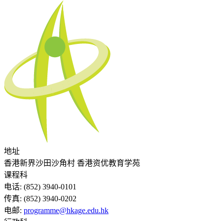
地址
香港新界沙田沙角村 香港资优教育学苑
课程科
电话:
(852) 3940-0101
传真:
(852) 3940-0202
电邮:
programme@hkage.edu.hk