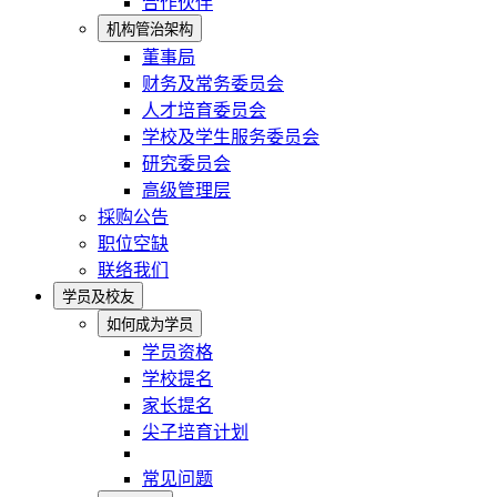
合作伙伴
机构管治架构
董事局
财务及常务委员会
人才培育委员会
学校及学生服务委员会
研究委员会
高级管理层
採购公告
职位空缺
联络我们
学员及校友
如何成为学员
学员资格
学校提名
家长提名
尖子培育计划
常见问题