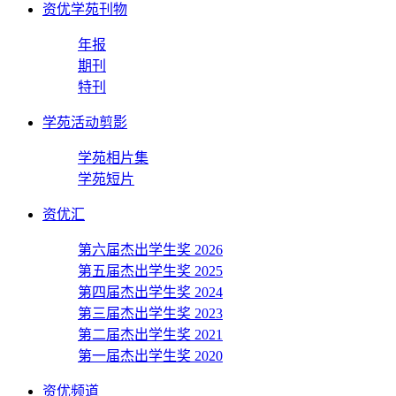
资优学苑刊物
年报
期刊
特刊
学苑活动剪影
学苑相片集
学苑短片
资优汇
第六届杰出学生奖 2026
第五届杰出学生奖 2025
第四届杰出学生奖 2024
第三届杰出学生奖 2023
第二届杰出学生奖 2021
第一届杰出学生奖 2020
资优频道