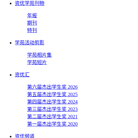
资优学苑刊物
年报
期刊
特刊
学苑活动剪影
学苑相片集
学苑短片
资优汇
第六届杰出学生奖 2026
第五届杰出学生奖 2025
第四届杰出学生奖 2024
第三届杰出学生奖 2023
第二届杰出学生奖 2021
第一届杰出学生奖 2020
资优频道