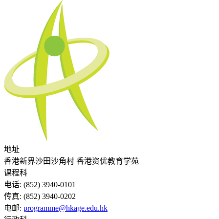
地址
香港新界沙田沙角村 香港资优教育学苑
课程科
电话:
(852) 3940-0101
传真:
(852) 3940-0202
电邮:
programme@hkage.edu.hk