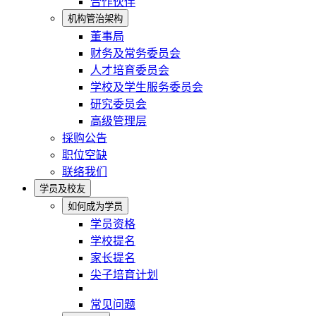
合作伙伴
机构管治架构
董事局
财务及常务委员会
人才培育委员会
学校及学生服务委员会
研究委员会
高级管理层
採购公告
职位空缺
联络我们
学员及校友
如何成为学员
学员资格
学校提名
家长提名
尖子培育计划
常见问题