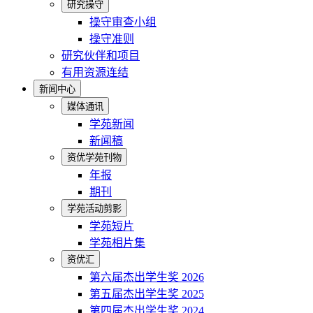
研究操守
操守审查小组
操守准则
研究伙伴和项目
有用资源连结
新闻中心
媒体通讯
学苑新闻
新闻稿
资优学苑刊物
年报
期刊
学苑活动剪影
学苑短片
学苑相片集
资优汇
第六届杰出学生奖 2026
第五届杰出学生奖 2025
第四届杰出学生奖 2024