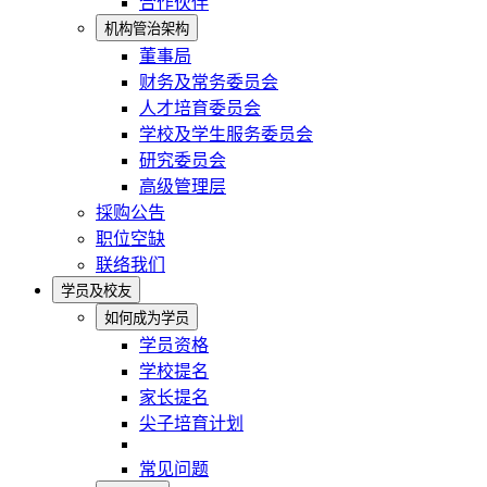
合作伙伴
机构管治架构
董事局
财务及常务委员会
人才培育委员会
学校及学生服务委员会
研究委员会
高级管理层
採购公告
职位空缺
联络我们
学员及校友
如何成为学员
学员资格
学校提名
家长提名
尖子培育计划
常见问题