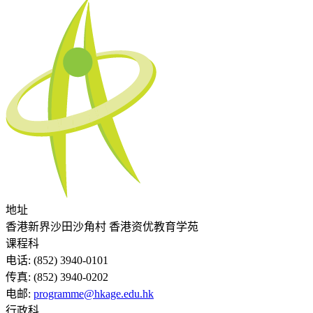
地址
香港新界沙田沙角村 香港资优教育学苑
课程科
电话:
(852) 3940-0101
传真:
(852) 3940-0202
电邮:
programme@hkage.edu.hk
行政科