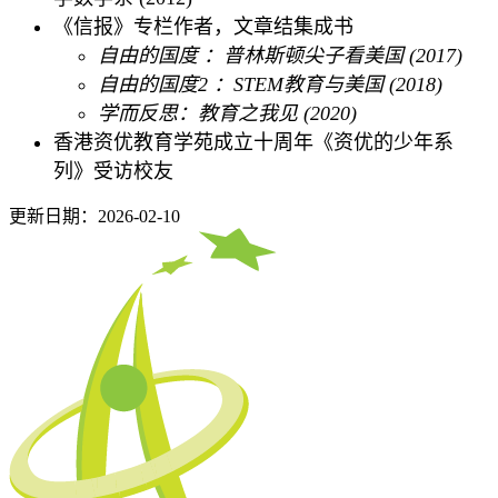
《信报》专栏作者，文章结集成书
自由的国度 ：普林斯顿尖子看美国 (2017)
自由的国度2 ：STEM教育与美国 (2018)
学而反思：教育之我见 (2020)
香港资优教育学苑成立十周年《资优的少年系
列》受访校友
更新日期：2026-02-10