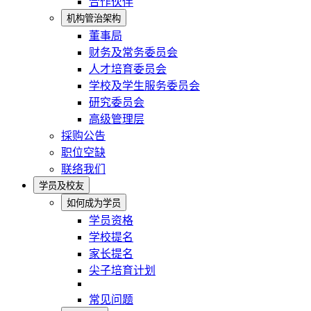
合作伙伴
机构管治架构
董事局
财务及常务委员会
人才培育委员会
学校及学生服务委员会
研究委员会
高级管理层
採购公告
职位空缺
联络我们
学员及校友
如何成为学员
学员资格
学校提名
家长提名
尖子培育计划
常见问题