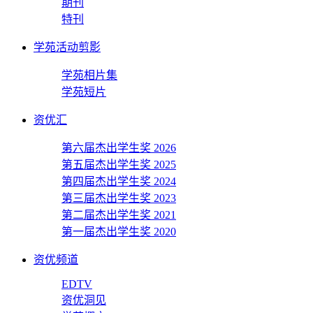
期刊
特刊
学苑活动剪影
学苑相片集
学苑短片
资优汇
第六届杰出学生奖 2026
第五届杰出学生奖 2025
第四届杰出学生奖 2024
第三届杰出学生奖 2023
第二届杰出学生奖 2021
第一届杰出学生奖 2020
资优频道
EDTV
资优洞见